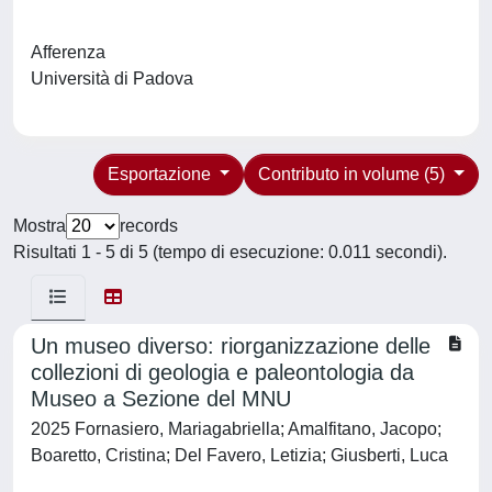
Afferenza
Università di Padova
Esportazione
Contributo in volume (5)
Mostra
records
Risultati 1 - 5 di 5 (tempo di esecuzione: 0.011 secondi).
Un museo diverso: riorganizzazione delle
collezioni di geologia e paleontologia da
Museo a Sezione del MNU
2025 Fornasiero, Mariagabriella; Amalfitano, Jacopo;
Boaretto, Cristina; Del Favero, Letizia; Giusberti, Luca