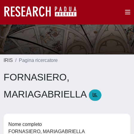
IRIS
Pagina ricercatore
FORNASIERO,
MARIAGABRIELLA
Nome completo
FORNASIERO, MARIAGABRIELLA