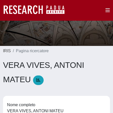
IRIS
Pagina ricercatore
VERA VIVES, ANTONI
MATEU
Nome completo
VERA VIVES, ANTONI MATEU