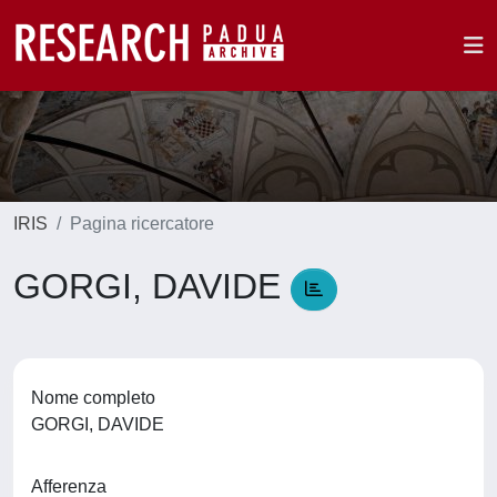
IRIS
Pagina ricercatore
GORGI, DAVIDE
Nome completo
GORGI, DAVIDE
Afferenza