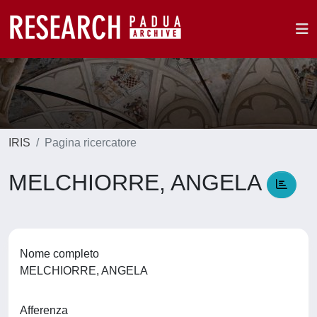
IRIS
Pagina ricercatore
MELCHIORRE, ANGELA
Nome completo
MELCHIORRE, ANGELA
Afferenza