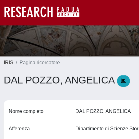
IRIS
Pagina ricercatore
DAL POZZO, ANGELICA
Nome completo
DAL POZZO, ANGELICA
Afferenza
Dipartimento di Scienze Stor