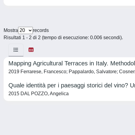
Mostra
records
Risultati 1 - 2 di 2 (tempo di esecuzione: 0.006 secondi).
Mapping Agricultural Terraces in Italy. Method
2019 Ferrarese, Francesco; Pappalardo, Salvatore; Cosner,
Quale identità per i paesaggi storici del vino? U
2015 DAL POZZO, Angelica