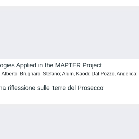
ologies Applied in the MAPTER Project
 Alberto; Brugnaro, Stefano; Alum, Kaodi; Dal Pozzo, Angelica
na riflessione sulle 'terre del Prosecco'