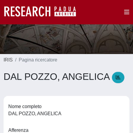
IRIS
Pagina ricercatore
DAL POZZO, ANGELICA
Nome completo
DAL POZZO, ANGELICA
Afferenza