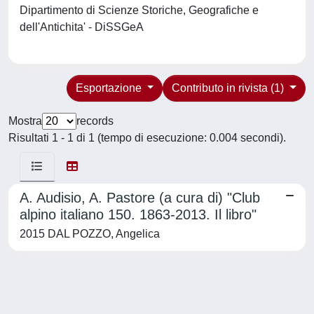
Dipartimento di Scienze Storiche, Geografiche e
dell'Antichita' - DiSSGeA
Esportazione
Contributo in rivista (1)
Mostra
records
Risultati 1 - 1 di 1 (tempo di esecuzione: 0.004 secondi).
A. Audisio, A. Pastore (a cura di) "Club
alpino italiano 150. 1863-2013. Il libro"
2015 DAL POZZO, Angelica