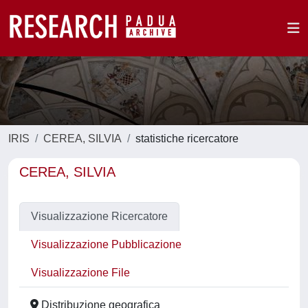
IRIS
CEREA, SILVIA
statistiche ricercatore
CEREA, SILVIA
Visualizzazione Ricercatore
Visualizzazione Pubblicazione
Visualizzazione File
Distribuzione geografica