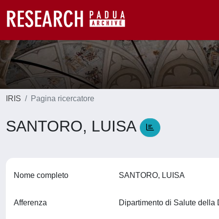
IRIS
Pagina ricercatore
SANTORO, LUISA
Nome completo
SANTORO, LUISA
Afferenza
Dipartimento di Salute del