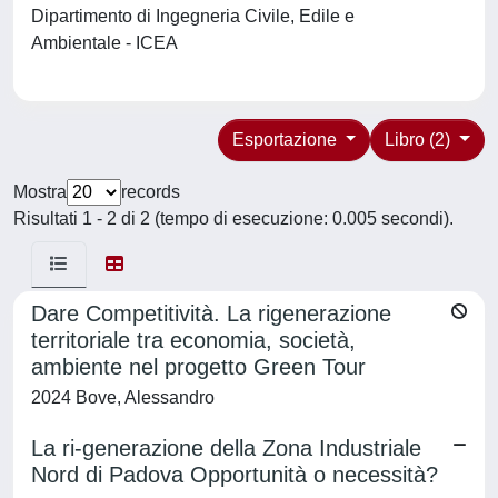
Dipartimento di Ingegneria Civile, Edile e
Ambientale - ICEA
Esportazione
Libro (2)
Mostra
records
Risultati 1 - 2 di 2 (tempo di esecuzione: 0.005 secondi).
Dare Competitività. La rigenerazione
territoriale tra economia, società,
ambiente nel progetto Green Tour
2024 Bove, Alessandro
La ri-generazione della Zona Industriale
Nord di Padova Opportunità o necessità?