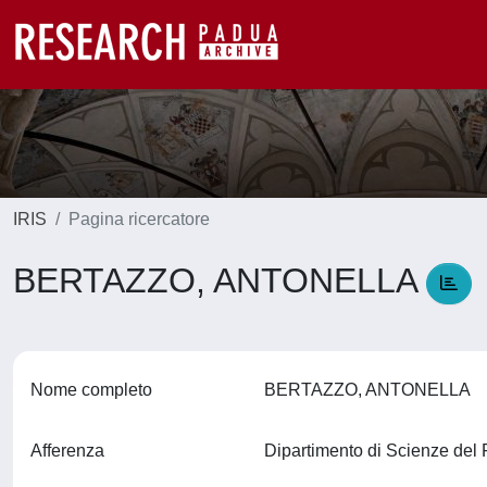
IRIS
Pagina ricercatore
BERTAZZO, ANTONELLA
Nome completo
BERTAZZO, ANTONELLA
Afferenza
Dipartimento di Scienze de