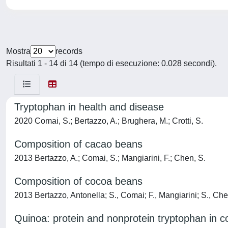
Mostra
records
Risultati 1 - 14 di 14 (tempo di esecuzione: 0.028 secondi).
Tryptophan in health and disease
2020 Comai, S.; Bertazzo, A.; Brughera, M.; Crotti, S.
Composition of cacao beans
2013 Bertazzo, A.; Comai, S.; Mangiarini, F.; Chen, S.
Composition of cocoa beans
2013 Bertazzo, Antonella; S., Comai; F., Mangiarini; S., Ch
Quinoa: protein and nonprotein tryptophan in c