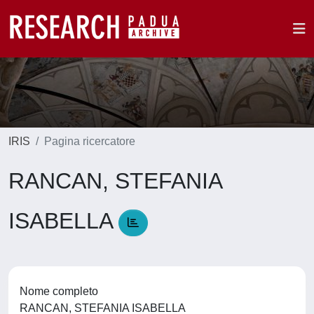
IRIS
Pagina ricercatore
RANCAN, STEFANIA
ISABELLA
Nome completo
RANCAN, STEFANIA ISABELLA