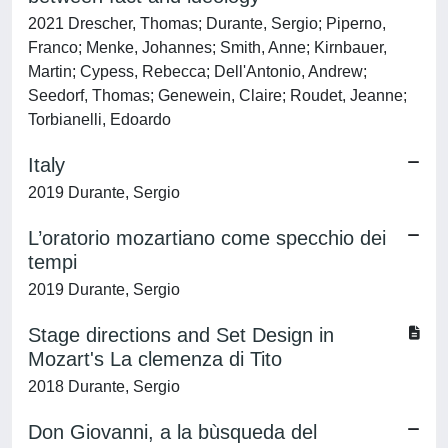
2021 Drescher, Thomas; Durante, Sergio; Piperno,
Franco; Menke, Johannes; Smith, Anne; Kirnbauer,
Martin; Cypess, Rebecca; Dell'Antonio, Andrew;
Seedorf, Thomas; Genewein, Claire; Roudet, Jeanne;
Torbianelli, Edoardo
Italy
2019 Durante, Sergio
L’oratorio mozartiano come specchio dei
tempi
2019 Durante, Sergio
Stage directions and Set Design in
Mozart's La clemenza di Tito
2018 Durante, Sergio
Don Giovanni, a la bùsqueda del