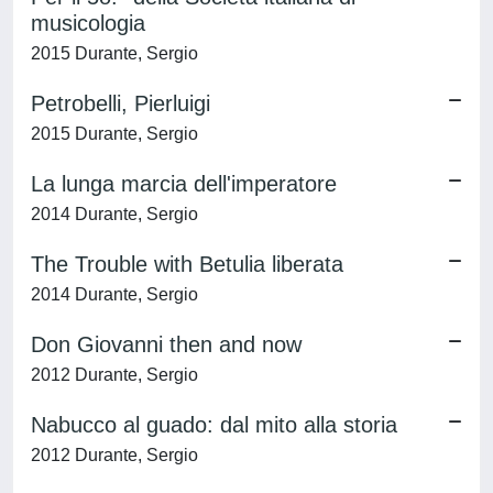
musicologia
2015 Durante, Sergio
Petrobelli, Pierluigi
2015 Durante, Sergio
La lunga marcia dell'imperatore
2014 Durante, Sergio
The Trouble with Betulia liberata
2014 Durante, Sergio
Don Giovanni then and now
2012 Durante, Sergio
Nabucco al guado: dal mito alla storia
2012 Durante, Sergio