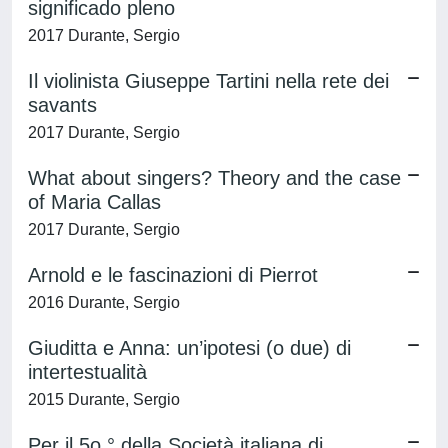
significado pleno
2017 Durante, Sergio
Il violinista Giuseppe Tartini nella rete dei
savants
2017 Durante, Sergio
What about singers? Theory and the case
of Maria Callas
2017 Durante, Sergio
Arnold e le fascinazioni di Pierrot
2016 Durante, Sergio
Giuditta e Anna: un’ipotesi (o due) di
intertestualità
2015 Durante, Sergio
Per il 5o.° della Società italiana di