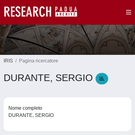
IRIS
Pagina ricercatore
DURANTE, SERGIO
Nome completo
DURANTE, SERGIO