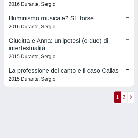
2016 Durante, Sergio
Illuminismo musicale? Sì, forse
2016 Durante, Sergio
Giuditta e Anna: un’ipotesi (o due) di
intertestualità
2015 Durante, Sergio
La professione del canto e il caso Callas
2015 Durante, Sergio
1
2