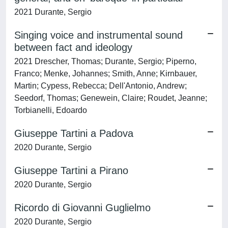
2021 Durante, Sergio
Singing voice and instrumental sound
between fact and ideology
2021 Drescher, Thomas; Durante, Sergio; Piperno,
Franco; Menke, Johannes; Smith, Anne; Kirnbauer,
Martin; Cypess, Rebecca; Dell'Antonio, Andrew;
Seedorf, Thomas; Genewein, Claire; Roudet, Jeanne;
Torbianelli, Edoardo
Giuseppe Tartini a Padova
2020 Durante, Sergio
Giuseppe Tartini a Pirano
2020 Durante, Sergio
Ricordo di Giovanni Guglielmo
2020 Durante, Sergio