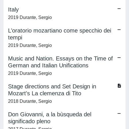
Italy
2019 Durante, Sergio
L’oratorio mozartiano come specchio dei
tempi
2019 Durante, Sergio
Music and Nation. Essays on the Time of
German and Italian Unifications
2019 Durante, Sergio
Stage directions and Set Design in
Mozart's La clemenza di Tito
2018 Durante, Sergio
Don Giovanni, a la bùsqueda del
significado pleno