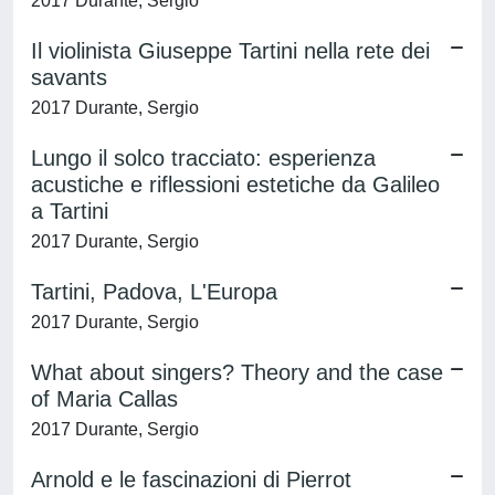
2017 Durante, Sergio
Il violinista Giuseppe Tartini nella rete dei
savants
2017 Durante, Sergio
Lungo il solco tracciato: esperienza
acustiche e riflessioni estetiche da Galileo
a Tartini
2017 Durante, Sergio
Tartini, Padova, L'Europa
2017 Durante, Sergio
What about singers? Theory and the case
of Maria Callas
2017 Durante, Sergio
Arnold e le fascinazioni di Pierrot