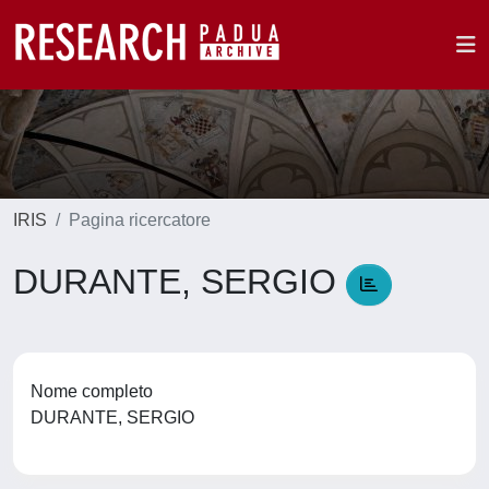
IRIS
Pagina ricercatore
DURANTE, SERGIO
Nome completo
DURANTE, SERGIO