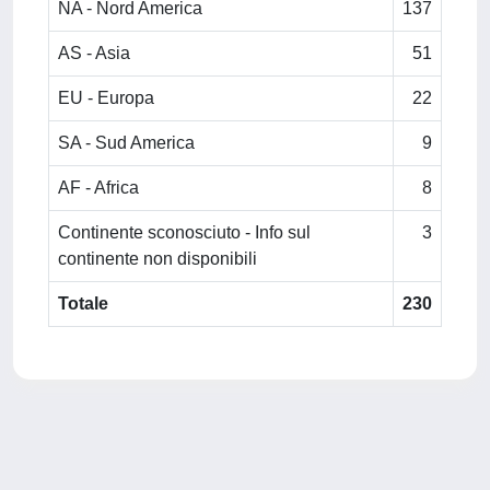
NA - Nord America
137
AS - Asia
51
EU - Europa
22
SA - Sud America
9
AF - Africa
8
Continente sconosciuto - Info sul
3
continente non disponibili
Totale
230