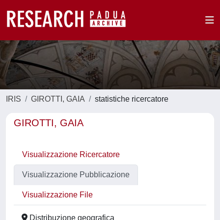
IRIS
GIROTTI, GAIA
statistiche ricercatore
GIROTTI, GAIA
Visualizzazione Ricercatore
Visualizzazione Pubblicazione
Visualizzazione File
Distribuzione geografica