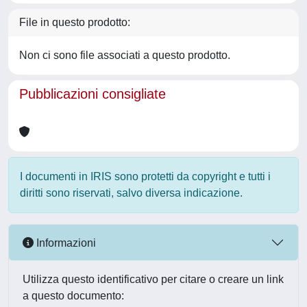
File in questo prodotto:
Non ci sono file associati a questo prodotto.
Pubblicazioni consigliate
I documenti in IRIS sono protetti da copyright e tutti i
diritti sono riservati, salvo diversa indicazione.
Informazioni
Utilizza questo identificativo per citare o creare un link
a questo documento: