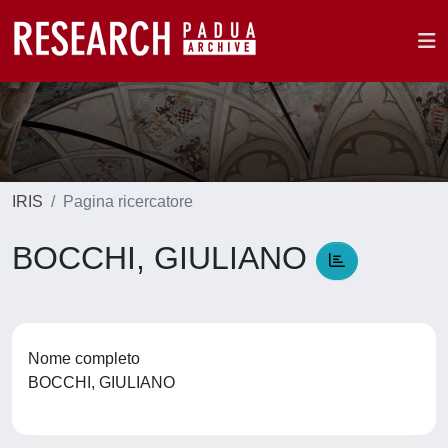
IRIS
Pagina ricercatore
BOCCHI, GIULIANO
Nome completo
BOCCHI, GIULIANO