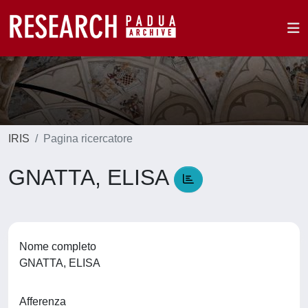
IRIS
Pagina ricercatore
GNATTA, ELISA
Nome completo
GNATTA, ELISA
Afferenza