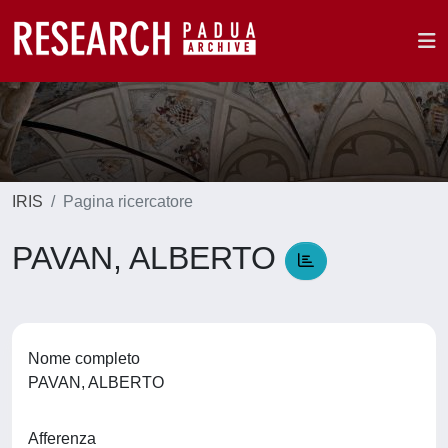
IRIS
Pagina ricercatore
PAVAN, ALBERTO
Nome completo
PAVAN, ALBERTO
Afferenza