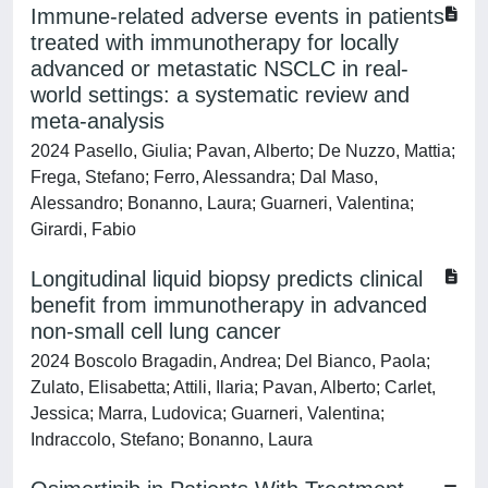
Immune-related adverse events in patients
treated with immunotherapy for locally
advanced or metastatic NSCLC in real-
world settings: a systematic review and
meta-analysis
2024 Pasello, Giulia; Pavan, Alberto; De Nuzzo, Mattia;
Frega, Stefano; Ferro, Alessandra; Dal Maso,
Alessandro; Bonanno, Laura; Guarneri, Valentina;
Girardi, Fabio
Longitudinal liquid biopsy predicts clinical
benefit from immunotherapy in advanced
non-small cell lung cancer
2024 Boscolo Bragadin, Andrea; Del Bianco, Paola;
Zulato, Elisabetta; Attili, Ilaria; Pavan, Alberto; Carlet,
Jessica; Marra, Ludovica; Guarneri, Valentina;
Indraccolo, Stefano; Bonanno, Laura