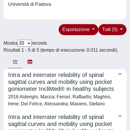
Università di Padova
Esportazione
Tutti (5)
Mostra
records
Risultati 1 - 5 di 5 (tempo di esecuzione: 0.011 secondi).
Intra and interrater reliability of spinal
sagittal curves and mobility using pocket
goniometer IncliMed® in healthy subjects
2016 Alderighi, Marzia; Ferrari, Raffaello; Maghini,
Irene; Del Felice, Alessandra; Masiero, Stefano
Intra and interrater reliability of spinal
sagittal curves and mobility using pocket