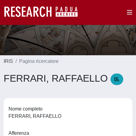
IRIS
Pagina ricercatore
FERRARI, RAFFAELLO
Nome completo
FERRARI, RAFFAELLO
Afferenza