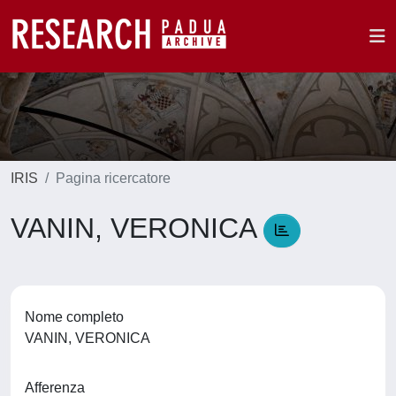
IRIS
Pagina ricercatore
VANIN, VERONICA
Nome completo
VANIN, VERONICA
Afferenza