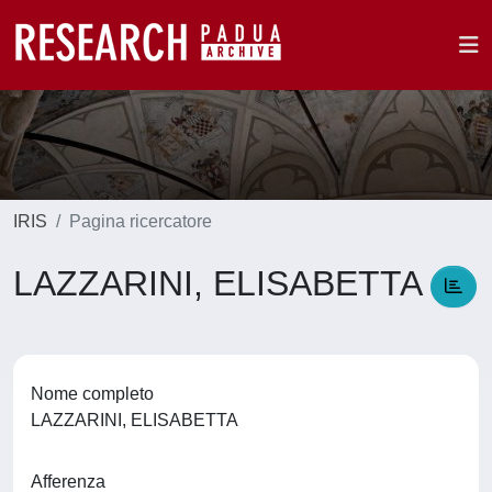
IRIS
Pagina ricercatore
LAZZARINI, ELISABETTA
Nome completo
LAZZARINI, ELISABETTA
Afferenza