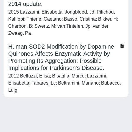
2014 update.
2015 Lazzarini, Elisabetta; Jongbloed, Jd; Pilichou,
Kalliopi; Thiene, Gaetano; Basso, Cristina; Bikker, H;
Charbon, B; Swertz, M; van Tintelen, Jp; van der
Zwaag, Pa
Human SOD2 Modification by Dopamine
Quinones Affects Enzymatic Activity by
Promoting Its Aggregation: Possible
Implications for Parkinson's Disease.
2012 Belluzzi, Elisa; Bisaglia, Marco; Lazzarini,
Elisabetta; Tabares, Lc; Beltramini, Mariano; Bubacco,
Luigi