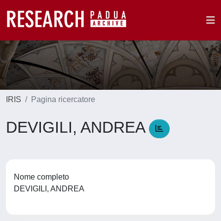
IRIS
Pagina ricercatore
DEVIGILI, ANDREA
Nome completo
DEVIGILI, ANDREA