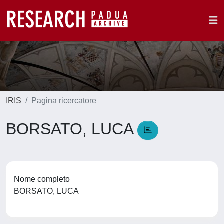
IRIS
Pagina ricercatore
BORSATO, LUCA
Nome completo
BORSATO, LUCA