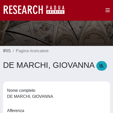
IRIS
Pagina ricercatore
DE MARCHI, GIOVANNA
Nome completo
DE MARCHI, GIOVANNA
Afferenza