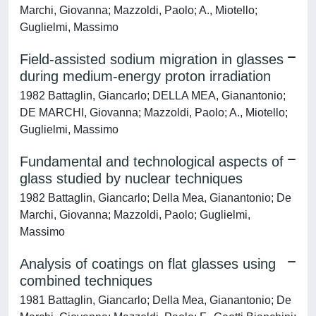
Marchi, Giovanna; Mazzoldi, Paolo; A., Miotello;
Guglielmi, Massimo
Field-assisted sodium migration in glasses
during medium-energy proton irradiation
1982 Battaglin, Giancarlo; DELLA MEA, Gianantonio;
DE MARCHI, Giovanna; Mazzoldi, Paolo; A., Miotello;
Guglielmi, Massimo
Fundamental and technological aspects of
glass studied by nuclear techniques
1982 Battaglin, Giancarlo; Della Mea, Gianantonio; De
Marchi, Giovanna; Mazzoldi, Paolo; Guglielmi,
Massimo
Analysis of coatings on flat glasses using
combined techniques
1981 Battaglin, Giancarlo; Della Mea, Gianantonio; De