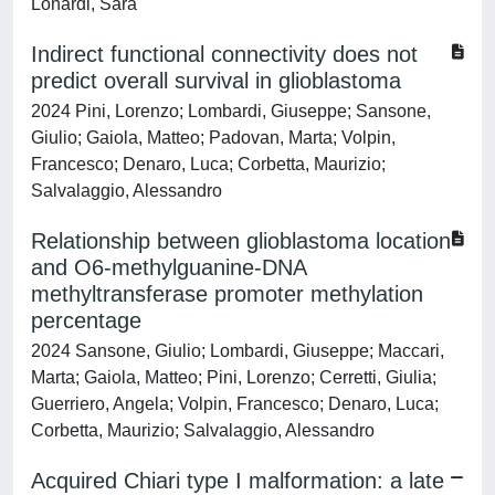
Lonardi, Sara
Indirect functional connectivity does not
predict overall survival in glioblastoma
2024 Pini, Lorenzo; Lombardi, Giuseppe; Sansone,
Giulio; Gaiola, Matteo; Padovan, Marta; Volpin,
Francesco; Denaro, Luca; Corbetta, Maurizio;
Salvalaggio, Alessandro
Relationship between glioblastoma location
and O6-methylguanine-DNA
methyltransferase promoter methylation
percentage
2024 Sansone, Giulio; Lombardi, Giuseppe; Maccari,
Marta; Gaiola, Matteo; Pini, Lorenzo; Cerretti, Giulia;
Guerriero, Angela; Volpin, Francesco; Denaro, Luca;
Corbetta, Maurizio; Salvalaggio, Alessandro
Acquired Chiari type I malformation: a late