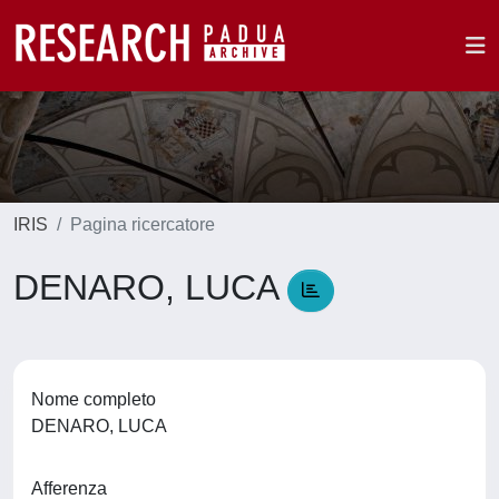
IRIS
Pagina ricercatore
DENARO, LUCA
Nome completo
DENARO, LUCA
Afferenza