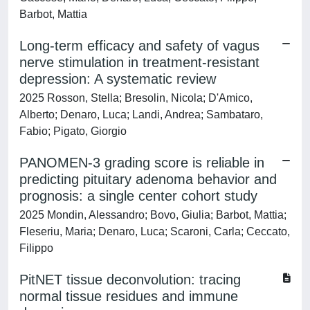
Barbot, Mattia
Long-term efficacy and safety of vagus
nerve stimulation in treatment-resistant
depression: A systematic review
2025 Rosson, Stella; Bresolin, Nicola; D'Amico,
Alberto; Denaro, Luca; Landi, Andrea; Sambataro,
Fabio; Pigato, Giorgio
PANOMEN-3 grading score is reliable in
predicting pituitary adenoma behavior and
prognosis: a single center cohort study
2025 Mondin, Alessandro; Bovo, Giulia; Barbot, Mattia;
Fleseriu, Maria; Denaro, Luca; Scaroni, Carla; Ceccato,
Filippo
PitNET tissue deconvolution: tracing
normal tissue residues and immune