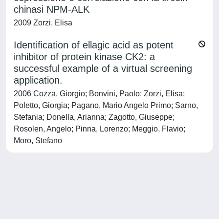
chinasi NPM-ALK
2009 Zorzi, Elisa
Identification of ellagic acid as potent
inhibitor of protein kinase CK2: a
successful example of a virtual screening
application.
2006 Cozza, Giorgio; Bonvini, Paolo; Zorzi, Elisa;
Poletto, Giorgia; Pagano, Mario Angelo Primo; Sarno,
Stefania; Donella, Arianna; Zagotto, Giuseppe;
Rosolen, Angelo; Pinna, Lorenzo; Meggio, Flavio;
Moro, Stefano