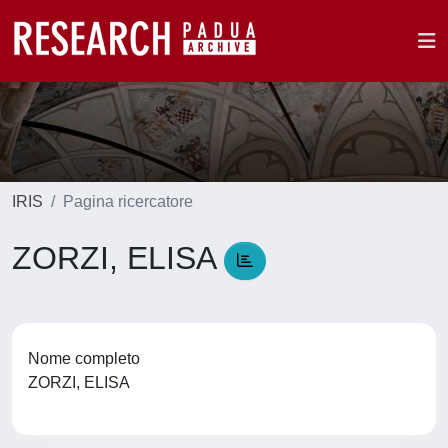
IRIS
Pagina ricercatore
ZORZI, ELISA
Nome completo
ZORZI, ELISA