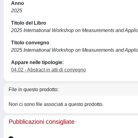
Anno
2025
Titolo del Libro
2025 International Workshop on Measurements and Applic
Titolo convegno
2025 International Workshop on Measurements and Applic
Appare nelle tipologie:
04.02 - Abstract in atti di convegno
File in questo prodotto:
Non ci sono file associati a questo prodotto.
Pubblicazioni consigliate