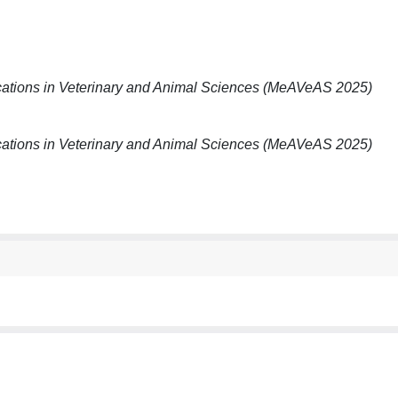
ations in Veterinary and Animal Sciences (MeAVeAS 2025)
ations in Veterinary and Animal Sciences (MeAVeAS 2025)