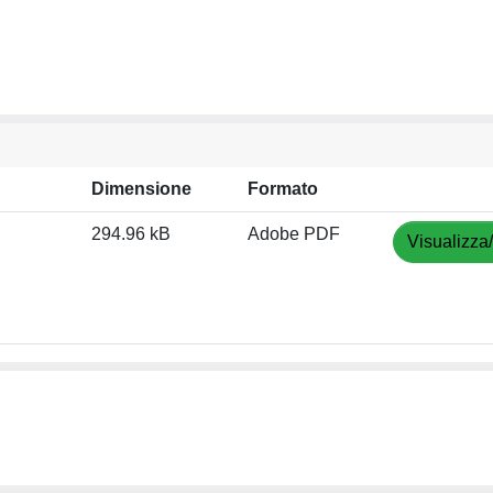
Dimensione
Formato
294.96 kB
Adobe PDF
Visualizza