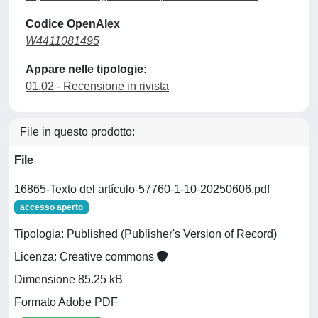
Codice OpenAlex
W4411081495
Appare nelle tipologie:
01.02 - Recensione in rivista
File in questo prodotto:
File
16865-Texto del artículo-57760-1-10-20250606.pdf
accesso aperto
Tipologia: Published (Publisher's Version of Record)
Licenza: Creative commons
Dimensione 85.25 kB
Formato Adobe PDF