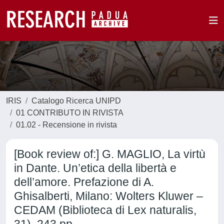
IRIS
Catalogo Ricerca UNIPD
01 CONTRIBUTO IN RIVISTA
01.02 - Recensione in rivista
[Book review of:] G. MAGLIO, La virtù
in Dante. Un’etica della libertà e
dell’amore. Prefazione di A.
Ghisalberti, Milano: Wolters Kluwer –
CEDAM (Biblioteca di Lex naturalis,