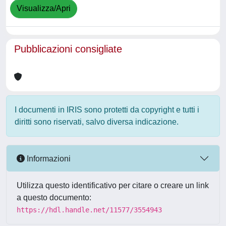
Visualizza/Apri
Pubblicazioni consigliate
I documenti in IRIS sono protetti da copyright e tutti i
diritti sono riservati, salvo diversa indicazione.
Informazioni
Utilizza questo identificativo per citare o creare un link
a questo documento:
https://hdl.handle.net/11577/3554943