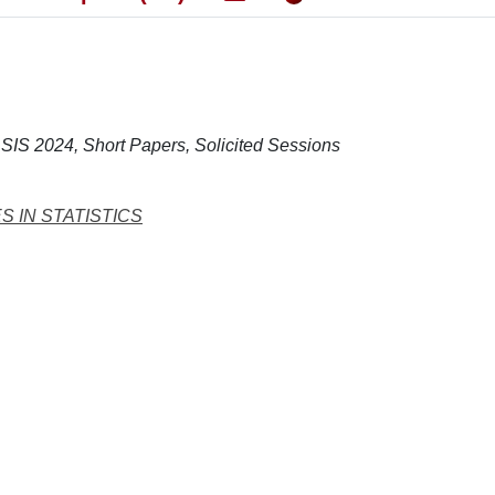
 SIS 2024, Short Papers, Solicited Sessions
S IN STATISTICS