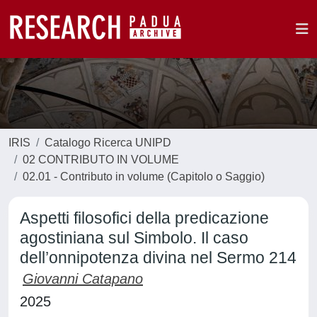
IRIS
Catalogo Ricerca UNIPD
02 CONTRIBUTO IN VOLUME
02.01 - Contributo in volume (Capitolo o Saggio)
Aspetti filosofici della predicazione
agostiniana sul Simbolo. Il caso
dell’onnipotenza divina nel Sermo 214
Giovanni Catapano
2025