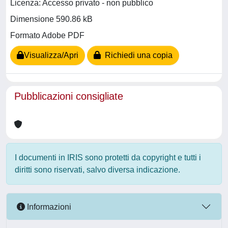
Licenza: Accesso privato - non pubblico
Dimensione 590.86 kB
Formato Adobe PDF
Visualizza/Apri
Richiedi una copia
Pubblicazioni consigliate
I documenti in IRIS sono protetti da copyright e tutti i
diritti sono riservati, salvo diversa indicazione.
Informazioni