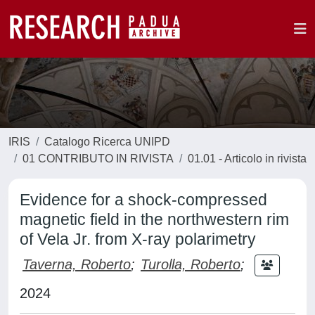
IRIS
Catalogo Ricerca UNIPD
01 CONTRIBUTO IN RIVISTA
01.01 - Articolo in rivista
Evidence for a shock-compressed
magnetic field in the northwestern rim
of Vela Jr. from X-ray polarimetry
Taverna, Roberto
;
Turolla, Roberto
;
2024