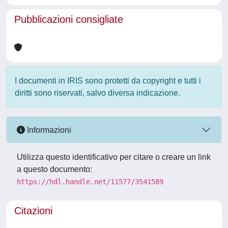
Pubblicazioni consigliate
I documenti in IRIS sono protetti da copyright e tutti i
diritti sono riservati, salvo diversa indicazione.
Informazioni
Utilizza questo identificativo per citare o creare un link
a questo documento:
https://hdl.handle.net/11577/3541589
Citazioni