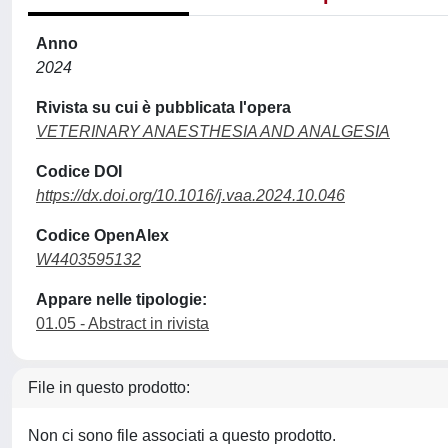
Anno
2024
Rivista su cui è pubblicata l'opera
VETERINARY ANAESTHESIA AND ANALGESIA
Codice DOI
https://dx.doi.org/10.1016/j.vaa.2024.10.046
Codice OpenAlex
W4403595132
Appare nelle tipologie:
01.05 - Abstract in rivista
File in questo prodotto:
Non ci sono file associati a questo prodotto.