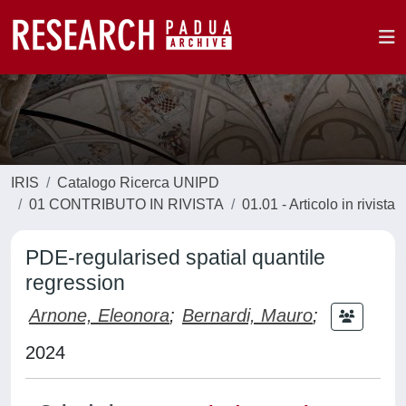
IRIS
Catalogo Ricerca UNIPD
01 CONTRIBUTO IN RIVISTA
01.01 - Articolo in rivista
PDE-regularised spatial quantile
regression
Arnone, Eleonora
;
Bernardi, Mauro
;
2024