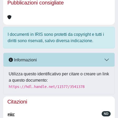
Pubblicazioni consigliate
I documenti in IRIS sono protetti da copyright e tutti i
diritti sono riservati, salvo diversa indicazione.
Informazioni
Utilizza questo identificativo per citare o creare un link
a questo documento:
https://hdl.handle.net/11577/3541378
Citazioni
ND