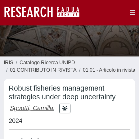
IRIS
Catalogo Ricerca UNIPD
01 CONTRIBUTO IN RIVISTA
01.01 - Articolo in rivista
Robust fisheries management
strategies under deep uncertainty
Sguotti, Camilla
;
2024