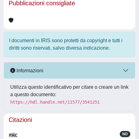
Pubblicazioni consigliate
I documenti in IRIS sono protetti da copyright e tutti i
diritti sono riservati, salvo diversa indicazione.
Informazioni
Utilizza questo identificativo per citare o creare un link
a questo documento:
https://hdl.handle.net/11577/3541251
Citazioni
ND