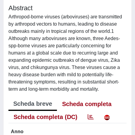
Abstract
Arthropod-borne viruses (arboviruses) are transmitted
by arthropod vectors to humans, leading to disease
outbreaks mainly in tropical regions of the world.1
Although many arboviruses are known, three Aedes-
spp-borne viruses are particularly concerning for
humans at a global scale due to recurring large and
expanding epidemic outbreaks of dengue virus, Zika
virus, and chikungunya virus. These viruses cause a
heavy disease burden with mild to potentially life-
threatening symptoms, resulting in substantial short-
term and long-term morbidity and mortality.
Scheda breve
Scheda completa
Scheda completa (DC)
Anno