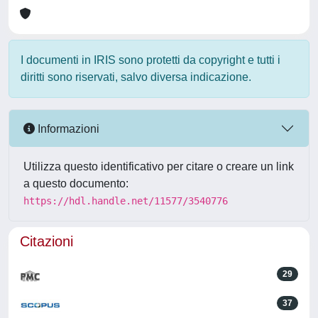
I documenti in IRIS sono protetti da copyright e tutti i
diritti sono riservati, salvo diversa indicazione.
Informazioni
Utilizza questo identificativo per citare o creare un link
a questo documento:
https://hdl.handle.net/11577/3540776
Citazioni
29
37