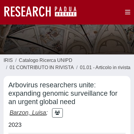
IRIS
Catalogo Ricerca UNIPD
01 CONTRIBUTO IN RIVISTA
01.01 - Articolo in rivista
Arbovirus researchers unite:
expanding genomic surveillance for
an urgent global need
Barzon, Luisa
;
2023