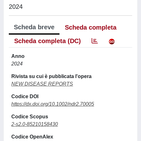
2024
Scheda breve
Scheda completa
Scheda completa (DC)
Anno
2024
Rivista su cui è pubblicata l'opera
NEW DISEASE REPORTS
Codice DOI
https://dx.doi.org/10.1002/ndr2.70005
Codice Scopus
2-s2.0-85210158430
Codice OpenAlex