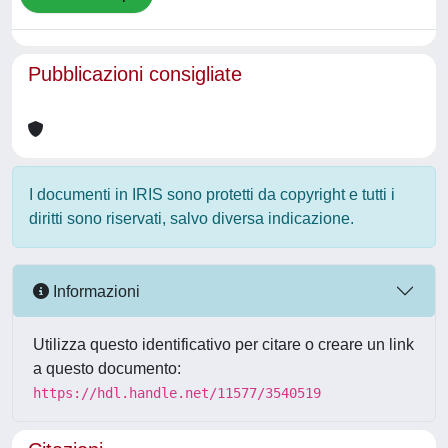
Pubblicazioni consigliate
I documenti in IRIS sono protetti da copyright e tutti i
diritti sono riservati, salvo diversa indicazione.
Informazioni
Utilizza questo identificativo per citare o creare un link
a questo documento:
https://hdl.handle.net/11577/3540519