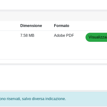
Dimensione
Formato
7.58 MB
Adobe PDF
Visualizza
 sono riservati, salvo diversa indicazione.