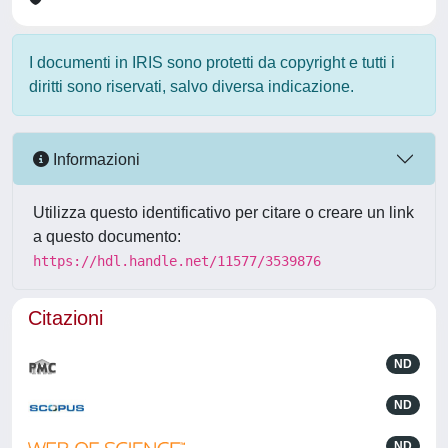
I documenti in IRIS sono protetti da copyright e tutti i
diritti sono riservati, salvo diversa indicazione.
Informazioni
Utilizza questo identificativo per citare o creare un link
a questo documento:
https://hdl.handle.net/11577/3539876
Citazioni
ND
ND
ND