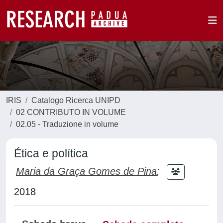
IRIS
Catalogo Ricerca UNIPD
02 CONTRIBUTO IN VOLUME
02.05 - Traduzione in volume
Ética e política
Maria da Graça Gomes de Pina
;
2018