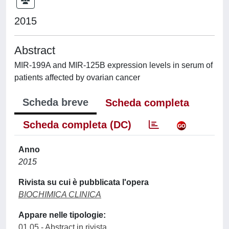
2015
Abstract
MIR-199A and MIR-125B expression levels in serum of
patients affected by ovarian cancer
Scheda breve
Scheda completa
Scheda completa (DC)
Anno
2015
Rivista su cui è pubblicata l'opera
BIOCHIMICA CLINICA
Appare nelle tipologie:
01.05 - Abstract in rivista