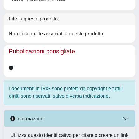
File in questo prodotto:
Non ci sono file associati a questo prodotto.
Pubblicazioni consigliate
I documenti in IRIS sono protetti da copyright e tutti i
diritti sono riservati, salvo diversa indicazione.
Informazioni
Utilizza questo identificativo per citare o creare un link