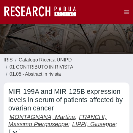
IRIS
Catalogo Ricerca UNIPD
01 CONTRIBUTO IN RIVISTA
01.05 - Abstract in rivista
MIR-199A and MIR-125B expression
levels in serum of patients affected by
ovarian cancer
MONTAGNANA, Martina
;
FRANCHI,
Massimo Piergiuseppe
;
LIPPI, Giuseppe
;