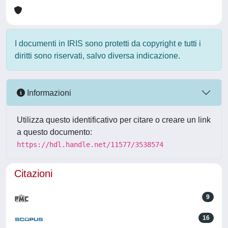
I documenti in IRIS sono protetti da copyright e tutti i
diritti sono riservati, salvo diversa indicazione.
Informazioni
Utilizza questo identificativo per citare o creare un link
a questo documento:
https://hdl.handle.net/11577/3538574
Citazioni
9
16