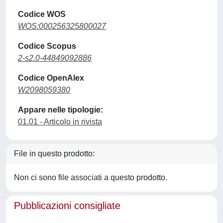
Codice WOS
WOS:000256325800027
Codice Scopus
2-s2.0-44849092886
Codice OpenAlex
W2098059380
Appare nelle tipologie:
01.01 - Articolo in rivista
File in questo prodotto:
Non ci sono file associati a questo prodotto.
Pubblicazioni consigliate