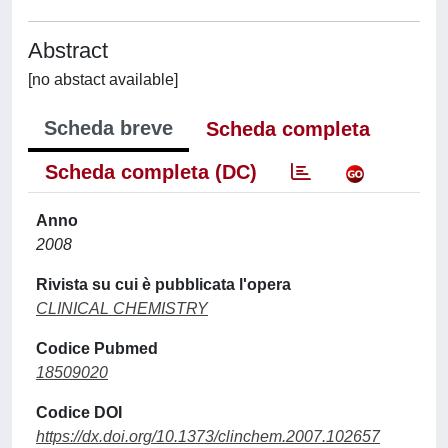
Abstract
[no abstact available]
Scheda breve
Scheda completa
Scheda completa (DC)
Anno
2008
Rivista su cui è pubblicata l'opera
CLINICAL CHEMISTRY
Codice Pubmed
18509020
Codice DOI
https://dx.doi.org/10.1373/clinchem.2007.102657