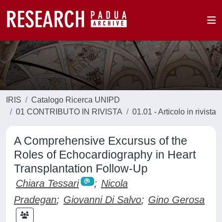
IRIS
Catalogo Ricerca UNIPD
01 CONTRIBUTO IN RIVISTA
01.01 - Articolo in rivista
A Comprehensive Excursus of the
Roles of Echocardiography in Heart
Transplantation Follow-Up
Chiara Tessari
;
Nicola
Pradegan
;
Giovanni Di Salvo
;
Gino Gerosa