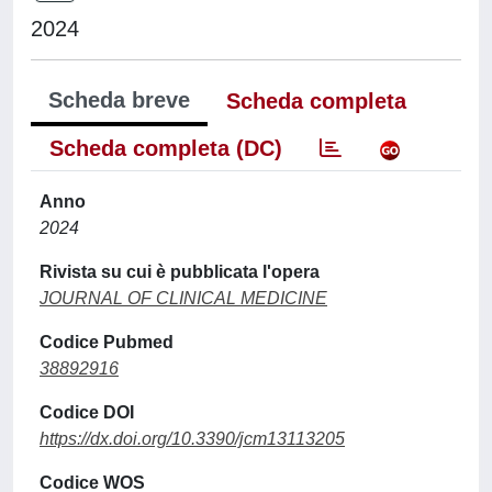
2024
Scheda breve
Scheda completa
Scheda completa (DC)
Anno
2024
Rivista su cui è pubblicata l'opera
JOURNAL OF CLINICAL MEDICINE
Codice Pubmed
38892916
Codice DOI
https://dx.doi.org/10.3390/jcm13113205
Codice WOS