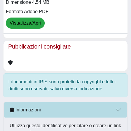
Dimensione 4.54 MB
Formato Adobe PDF
Visualizza/Apri
Pubblicazioni consigliate
I documenti in IRIS sono protetti da copyright e tutti i
diritti sono riservati, salvo diversa indicazione.
Informazioni
Utilizza questo identificativo per citare o creare un link