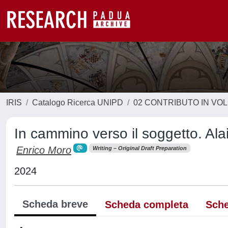
IRIS
Catalogo Ricerca UNIPD
02 CONTRIBUTO IN VO
In cammino verso il soggetto. Ala
Enrico Moro
Writing – Original Draft Preparation
2024
Scheda breve
Scheda completa
Sche