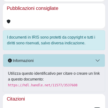
Pubblicazioni consigliate
I documenti in IRIS sono protetti da copyright e tutti i
diritti sono riservati, salvo diversa indicazione.
Informazioni
Utilizza questo identificativo per citare o creare un link
a questo documento:
https://hdl.handle.net/11577/3537608
Citazioni