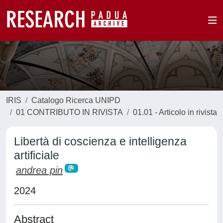
IRIS
Catalogo Ricerca UNIPD
01 CONTRIBUTO IN RIVISTA
01.01 - Articolo in rivista
Libertà di coscienza e intelligenza
artificiale
andrea pin
2024
Abstract