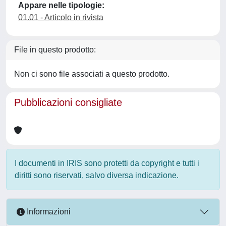
Appare nelle tipologie:
01.01 - Articolo in rivista
File in questo prodotto:
Non ci sono file associati a questo prodotto.
Pubblicazioni consigliate
I documenti in IRIS sono protetti da copyright e tutti i
diritti sono riservati, salvo diversa indicazione.
Informazioni