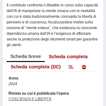
Il contributo confronta il dibattito in corso sulla capacità
dell'IA di manipolare la mente umana con le modalità
con cui è stata tradizionalmente concepita la libertà di
pensiero e di coscienza, focalizzandosi inoltre sulla
nozione di "mente estesa", che evidenzia la crescente
dipendenza umana dall'IA e l'esigenza di afforzare
anche la protezione degli strumenti smart per garantire
gli utenti.
Scheda breve
Scheda completa
Scheda completa (DC)
Anno
2024
Rivista su cui è pubblicata l'opera
COSCIENZA E LIBERTÀ