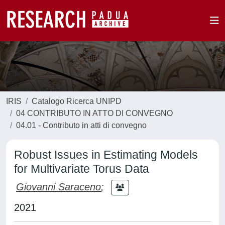
IRIS
Catalogo Ricerca UNIPD
04 CONTRIBUTO IN ATTO DI CONVEGNO
04.01 - Contributo in atti di convegno
Robust Issues in Estimating Models
for Multivariate Torus Data
Giovanni Saraceno
;
2021