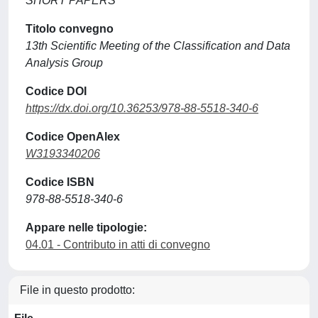
SHORT PAPERS
Titolo convegno
13th Scientific Meeting of the Classification and Data
Analysis Group
Codice DOI
https://dx.doi.org/10.36253/978-88-5518-340-6
Codice OpenAlex
W3193340206
Codice ISBN
978-88-5518-340-6
Appare nelle tipologie:
04.01 - Contributo in atti di convegno
File in questo prodotto: