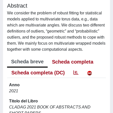
Abstract
We consider the problem of robust fitting for statistical
models applied to multivariate torus data, e.g., data
which are multivariate angles. We discuss two different
definitions of outliers, “geometric” and “probabilistic”
outliers, and the proposed robust methods to cope with
them. We mainly focus on multivariate wrapped models
together with some computational aspects.
Scheda breve
Scheda completa
Scheda completa (DC)
Anno
2021
Titolo del Libro
CLADAG 2021 BOOK OF ABSTRACTS AND