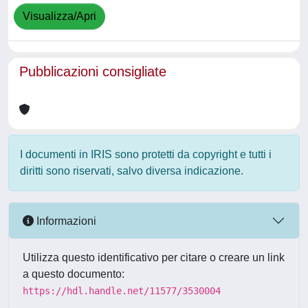
Visualizza/Apri
Pubblicazioni consigliate
I documenti in IRIS sono protetti da copyright e tutti i
diritti sono riservati, salvo diversa indicazione.
Informazioni
Utilizza questo identificativo per citare o creare un link
a questo documento:
https://hdl.handle.net/11577/3530004