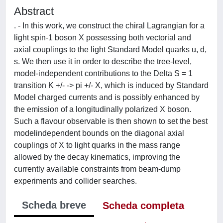
Abstract
. - In this work, we construct the chiral Lagrangian for a
light spin-1 boson X possessing both vectorial and
axial couplings to the light Standard Model quarks u, d,
s. We then use it in order to describe the tree-level,
model-independent contributions to the Delta S = 1
transition K +/- -> pi +/- X, which is induced by Standard
Model charged currents and is possibly enhanced by
the emission of a longitudinally polarized X boson.
Such a flavour observable is then shown to set the best
modelindependent bounds on the diagonal axial
couplings of X to light quarks in the mass range
allowed by the decay kinematics, improving the
currently available constraints from beam-dump
experiments and collider searches.
Scheda breve
Scheda completa