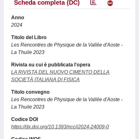
Scheda completa (DC)
Anno
2024
Titolo del Libro
Les Rencontres de Physique de la Vallée d'Aoste -
La Thuile 2023
Rivista su cui è pubblicata l'opera
LA RIVISTA DEL NUOVO CIMENTO DELLA
SOCIETÀ ITALIANA DI FISICA
Titolo convegno
Les Rencontres de Physique de la Vallée d'Aoste -
La Thuile 2023
Codice DOI
https://dx.doi.org/10.1393/ncc/i2024-24009-0