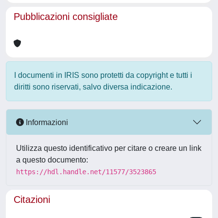
Pubblicazioni consigliate
I documenti in IRIS sono protetti da copyright e tutti i
diritti sono riservati, salvo diversa indicazione.
Informazioni
Utilizza questo identificativo per citare o creare un link
a questo documento:
https://hdl.handle.net/11577/3523865
Citazioni