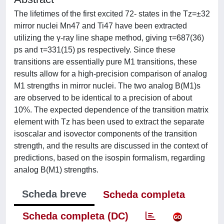
The lifetimes of the first excited 72- states in the Tz=±32
mirror nuclei Mn47 and Ti47 have been extracted
utilizing the γ-ray line shape method, giving τ=687(36)
ps and τ=331(15) ps respectively. Since these
transitions are essentially pure M1 transitions, these
results allow for a high-precision comparison of analog
M1 strengths in mirror nuclei. The two analog B(M1)s
are observed to be identical to a precision of about
10%. The expected dependence of the transition matrix
element with Tz has been used to extract the separate
isoscalar and isovector components of the transition
strength, and the results are discussed in the context of
predictions, based on the isospin formalism, regarding
analog B(M1) strengths.
Scheda breve
Scheda completa
Scheda completa (DC)