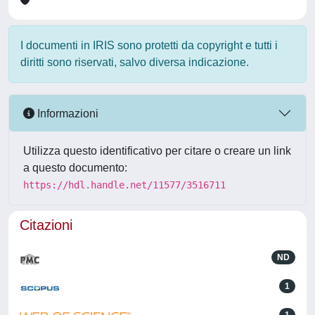
I documenti in IRIS sono protetti da copyright e tutti i
diritti sono riservati, salvo diversa indicazione.
Informazioni
Utilizza questo identificativo per citare o creare un link
a questo documento:
https://hdl.handle.net/11577/3516711
Citazioni
ND
1