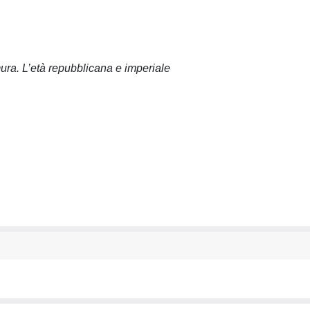
ura. L’età repubblicana e imperiale