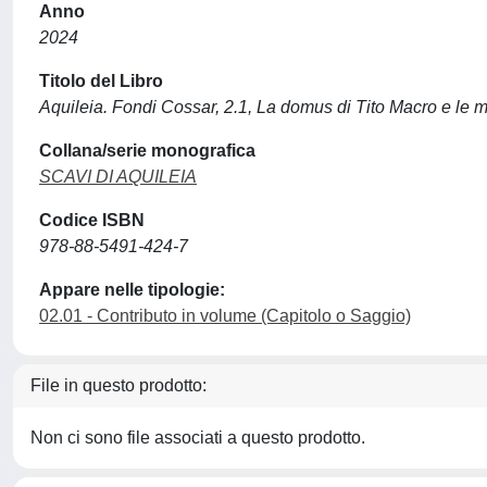
Anno
2024
Titolo del Libro
Aquileia. Fondi Cossar, 2.1, La domus di Tito Macro e le m
Collana/serie monografica
SCAVI DI AQUILEIA
Codice ISBN
978-88-5491-424-7
Appare nelle tipologie:
02.01 - Contributo in volume (Capitolo o Saggio)
File in questo prodotto:
Non ci sono file associati a questo prodotto.